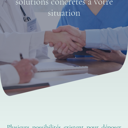
solutions concrètes à votre
situation
Plusieurs possibilités existent pour déposer