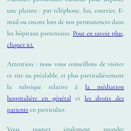
une plainte : par téléphone, fax, courrier, E-
mail ou encore lors de nos permanences dans
les hôpitaux partenaires.
Pour en savoir plus,
cliquez ici.
Attention : nous vous conseillons de visiter
ce site au préalable, et plus particulièrement
la rubrique relative à
la médiation
hospitalière en général
et
l
es droits des
patients
en particulier.
Vous pouvez également prendre