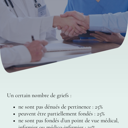
Un certain nombre de griefs :​
ne sont pas dénués de pertinence : 25%
peuvent être partiellement fondés : 25%
ne sont pas fondés d’un point de vue médical,
infirmier ou médico-infirmier : 25%