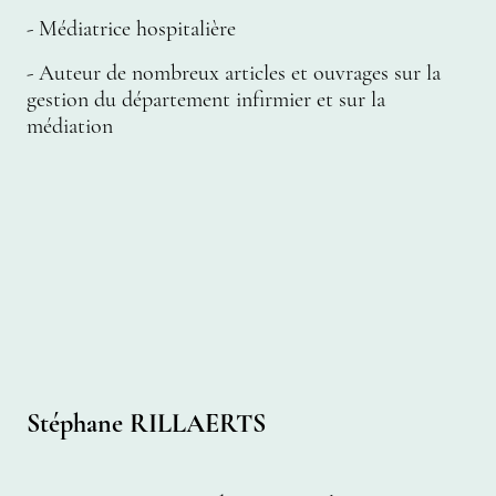
- Médiatrice hospitalière
- Auteur de nombreux articles et ouvrages sur la
gestion du département infirmier et sur la
médiation
Stéphane RILLAERTS