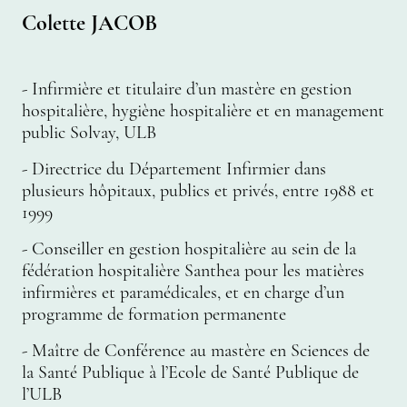
Colette JACOB
- Infirmière et titulaire d’un mastère en gestion
hospitalière, hygiène hospitalière et en management
public Solvay, ULB
- Directrice du Département Infirmier dans
plusieurs hôpitaux, publics et privés, entre 1988 et
1999
- Conseiller en gestion hospitalière au sein de la
fédération hospitalière Santhea pour les matières
infirmières et paramédicales, et en charge d’un
programme de formation permanente
- Maître de Conférence au mastère en Sciences de
la Santé Publique à l’Ecole de Santé Publique de
l’ULB