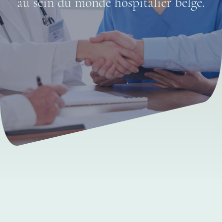
au sein du monde hospitalier belge.