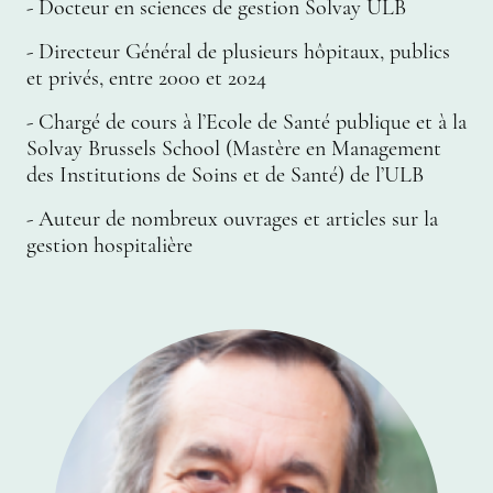
- Docteur en sciences de gestion Solvay ULB
- Directeur Général de plusieurs hôpitaux, publics
et privés, entre 2000 et 2024
- Chargé de cours à l’Ecole de Santé publique et à la
Solvay Brussels School (Mastère en Management
des Institutions de Soins et de Santé) de l’ULB
- Auteur de nombreux ouvrages et articles sur la
gestion hospitalière